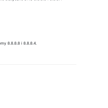
 8.8.8.8 i 8.8.8.4.