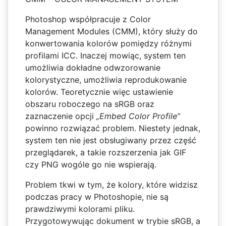
Photoshop współpracuje z Color
Management Modules (CMM), który służy do
konwertowania kolorów pomiędzy różnymi
profilami ICC. Inaczej mowiąc, system ten
umożliwia dokładne odwzorowanie
kolorystyczne, umożliwia reprodukowanie
kolorów. Teoretycznie więc ustawienie
obszaru roboczego na sRGB oraz
zaznaczenie opcji
„Embed Color Profile”
powinno rozwiązać problem. Niestety jednak,
system ten nie jest obsługiwany przez część
przeglądarek, a takie rozszerzenia jak GIF
czy PNG wogóle go nie wspierają.
Problem tkwi w tym, że kolory, które widzisz
podczas pracy w Photoshopie, nie są
prawdziwymi kolorami pliku.
Przygotowywując dokument w trybie sRGB, a