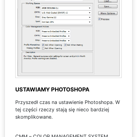
USTAWIAMY PHOTOSHOPA
Przyszedł czas na ustawienie Photoshopa. W
tej części rzeczy stają się nieco bardziej
skomplikowane.
CMM – COLOR MANAGEMENT SYSTEM