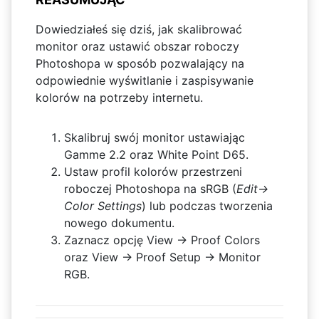
Dowiedziałeś się dziś, jak skalibrować
monitor oraz ustawić obszar roboczy
Photoshopa w sposób pozwalający na
odpowiednie wyświtlanie i zaspisywanie
kolorów na potrzeby internetu.
Skalibruj swój monitor ustawiając
Gamme 2.2 oraz White Point D65.
Ustaw profil kolorów przestrzeni
roboczej Photoshopa na sRGB (
Edit->
Color Settings
) lub podczas tworzenia
nowego dokumentu.
Zaznacz opcję View -> Proof Colors
oraz View -> Proof Setup -> Monitor
RGB.