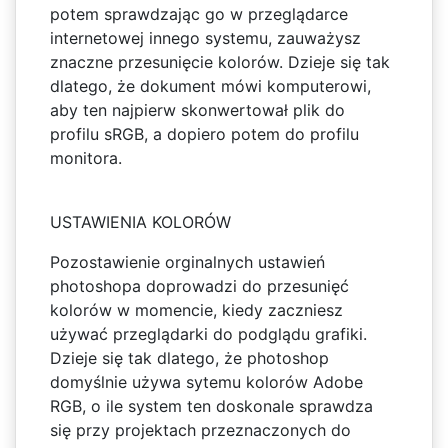
potem sprawdzając go w przeglądarce
internetowej innego systemu, zauważysz
znaczne przesunięcie kolorów. Dzieje się tak
dlatego, że dokument mówi komputerowi,
aby ten najpierw skonwertował plik do
profilu sRGB, a dopiero potem do profilu
monitora.
USTAWIENIA KOLORÓW
Pozostawienie orginalnych ustawień
photoshopa doprowadzi do przesunięć
kolorów w momencie, kiedy zaczniesz
używać przeglądarki do podglądu grafiki.
Dzieje się tak dlatego, że photoshop
domyślnie używa sytemu kolorów Adobe
RGB, o ile system ten doskonale sprawdza
się przy projektach przeznaczonych do