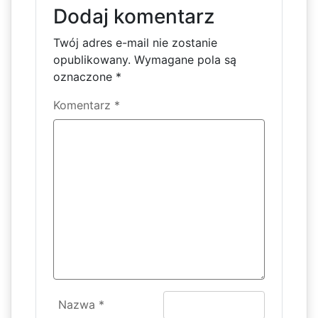
Dodaj komentarz
Twój adres e-mail nie zostanie
opublikowany.
Wymagane pola są
oznaczone
*
Komentarz
*
Nazwa
*