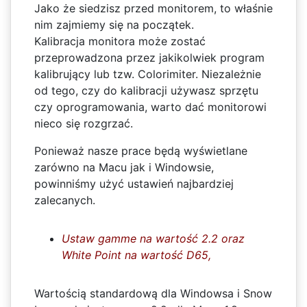
Jako że siedzisz przed monitorem, to właśnie
nim zajmiemy się na początek.
Kalibracja monitora może zostać
przeprowadzona przez jakikolwiek program
kalibrujący lub tzw. Colorimiter. Niezależnie
od tego, czy do kalibracji używasz sprzętu
czy oprogramowania, warto dać monitorowi
nieco się rozgrzać.
Ponieważ nasze prace będą wyświetlane
zarówno na Macu jak i Windowsie,
powinniśmy użyć ustawień najbardziej
zalecanych.
Ustaw gamme na wartość 2.2 oraz
White Point na wartość D65,
Wartością standardową dla Windowsa i Snow