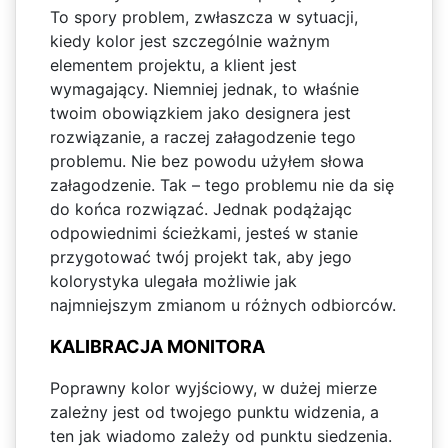
To spory problem, zwłaszcza w sytuacji,
kiedy kolor jest szczególnie ważnym
elementem projektu, a klient jest
wymagający. Niemniej jednak, to właśnie
twoim obowiązkiem jako designera jest
rozwiązanie, a raczej załagodzenie tego
problemu. Nie bez powodu użyłem słowa
załagodzenie. Tak – tego problemu nie da się
do końca rozwiązać. Jednak podążając
odpowiednimi ścieżkami, jesteś w stanie
przygotować twój projekt tak, aby jego
kolorystyka ulegała możliwie jak
najmniejszym zmianom u różnych odbiorców.
KALIBRACJA MONITORA
Poprawny kolor wyjściowy, w dużej mierze
zależny jest od twojego punktu widzenia, a
ten jak wiadomo zależy od punktu siedzenia.