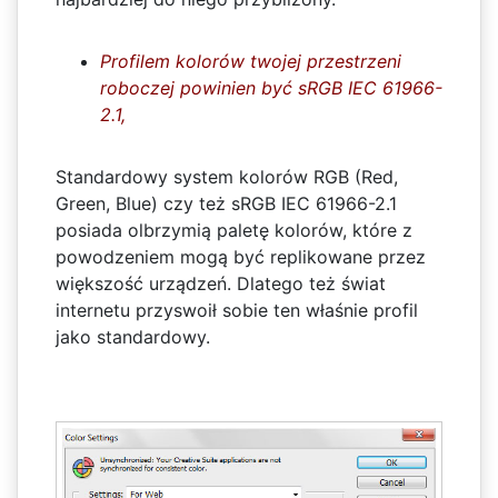
Profilem kolorów twojej przestrzeni
roboczej powinien być sRGB IEC 61966-
2.1,
Standardowy system kolorów RGB (Red,
Green, Blue) czy też sRGB IEC 61966-2.1
posiada olbrzymią paletę kolorów, które z
powodzeniem mogą być replikowane przez
większość urządzeń. Dlatego też świat
internetu przyswoił sobie ten właśnie profil
jako standardowy.