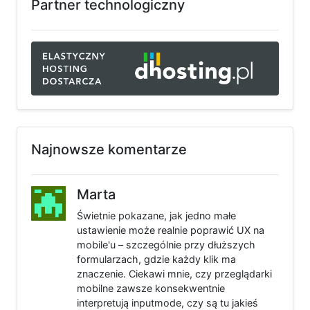
Partner technologiczny
Najnowsze komentarze
Marta
Świetnie pokazane, jak jedno małe
ustawienie może realnie poprawić UX na
mobile'u – szczególnie przy dłuższych
formularzach, gdzie każdy klik ma
znaczenie. Ciekawi mnie, czy przeglądarki
mobilne zawsze konsekwentnie
interpretują inputmode, czy są tu jakieś