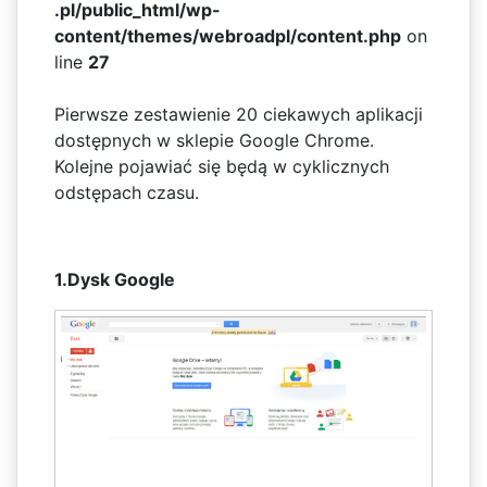
.pl/public_html/wp-
content/themes/webroadpl/content.php
on
line
27
Pierwsze zestawienie 20 ciekawych aplikacji
dostępnych w sklepie Google Chrome.
Kolejne pojawiać się będą w cyklicznych
odstępach czasu.
1.Dysk Google