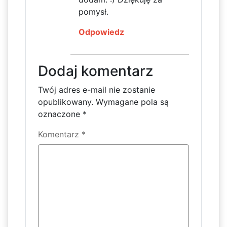
pomysł.
Odpowiedz
Dodaj komentarz
Twój adres e-mail nie zostanie
opublikowany.
Wymagane pola są
oznaczone
*
Komentarz
*