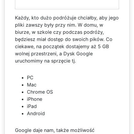
Każdy, kto dużo podróżuje chciałby, aby jego
pliki zawszy były przy nim. W domu, w
biurze, w szkole czy podczas podróży,
będziesz miał dostęp do swoich pików. Co
ciekawe, na początek dostajemy aż 5 GB
wolnej przestrzeni, a Dysk Google
uruchomimy na sprzęcie tj.
PC
Mac
Chrome OS
iPhone
iPad
Android
Google daje nam, także możliwość