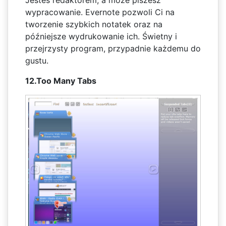
wypracowanie. Evernote pozwoli Ci na
tworzenie szybkich notatek oraz na
późniejsze wydrukowanie ich. Świetny i
przejrzysty program, przypadnie każdemu do
gustu.
12.Too Many Tabs