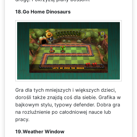
18.Go Home Dinosaurs
Gra dla tych mniejszych i większych dzieci,
dorośli także znajdą coś dla siebie. Grafika w
bajkowym stylu, typowy defender. Dobra gra
na rozluźnienie po całodniowej nauce lub
pracy.
19.Weather Window