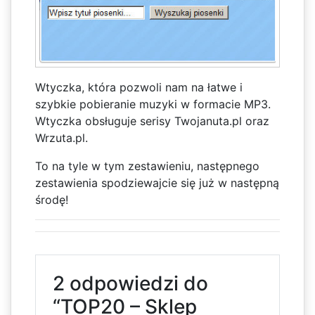
Wtyczka, która pozwoli nam na łatwe i
szybkie pobieranie muzyki w formacie MP3.
Wtyczka obsługuje serisy Twojanuta.pl oraz
Wrzuta.pl.
To na tyle w tym zestawieniu, następnego
zestawienia spodziewajcie się już w następną
środę!
2 odpowiedzi do
“TOP20 – Sklep