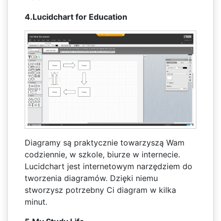
4.Lucidchart for Education
Diagramy są praktycznie towarzyszą Wam
codziennie, w szkole, biurze w internecie.
Lucidchart jest internetowym narzędziem do
tworzenia diagramów. Dzięki niemu
stworzysz potrzebny Ci diagram w kilka
minut.