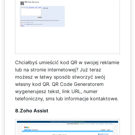
Chciałbyś umieścić kod QR w swojej reklamie
lub na stronie internetowej? Już teraz
możesz w łatwy sposób stworzyć swój
własny kod QR. QR Code Generatorem
wygenerujesz tekst, link URL, numer
telefoniczny, sms lub informacje kontaktowe.
8.Zoho Assist