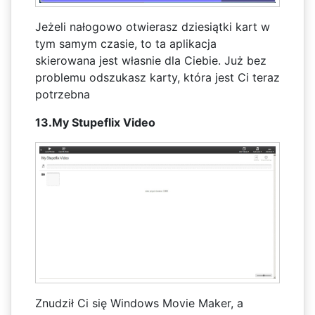
Jeżeli nałogowo otwierasz dziesiątki kart w
tym samym czasie, to ta aplikacja
skierowana jest własnie dla Ciebie. Już bez
problemu odszukasz karty, która jest Ci teraz
potrzebna
13.My Stupeflix Video
Znudził Ci się Windows Movie Maker, a