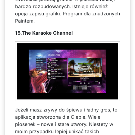
bardzo rozbudowanych. Istnieje również
opcja zapisu grafiki. Program dla znudzonych
Paintem.
15.The Karaoke Channel
Jeżeli masz zrywy do śpiewu i ładny głos, to
aplikacja stworzona dla Ciebie. Wiele
piosenek – nowe i stare utwory. Niestety w
moim przypadku lepiej unikać takich