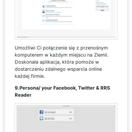
Umożliwi Ci połączenie się z przenośnym
komputerem w każdym miejscu na Ziemii.
Doskonała aplikacja, która pomoże w
dostarczeniu zdalnego wsparcia online
każdej firmie.
9.Persona/ your Facebook, Twitter & RRS
Reader