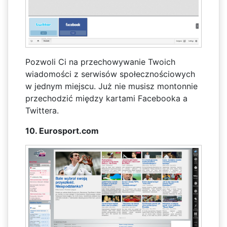
Pozwoli Ci na przechowywanie Twoich
wiadomości z serwisów społecznościowych
w jednym miejscu. Już nie musisz montonnie
przechodzić między kartami Facebooka a
Twittera.
10. Eurosport.com