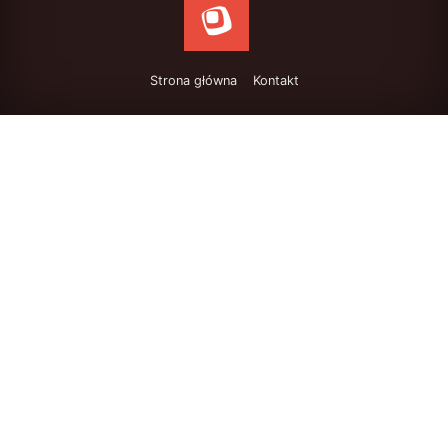
Strona główna
Kontakt