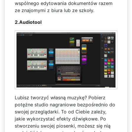
wspólnego edytowania dokumentów razem
ze znajomymi z biura lub ze szkoły.
2.Audiotool
Lubisz tworzyć własną muzykę? Pobierz
potężne studio nagraniowe bezpośrednio do
swojej przeglądarki. To od Ciebie zależy,
jakie wykorzystać efekty dźwiękowe. Po
stworzeniu swojej piosenki, możesz się nią