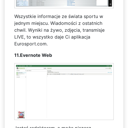
Wszystkie informacje ze świata sportu w
jednym miejscu. Wiadomości z ostatnich
chwil. Wyniki na żywo, zdjęcia, transmisje
LIVE, to wszystko daje Ci aplikacja
Eurosport.com.
11.Evernote Web
Jesteś redaktorem, a może piszesz