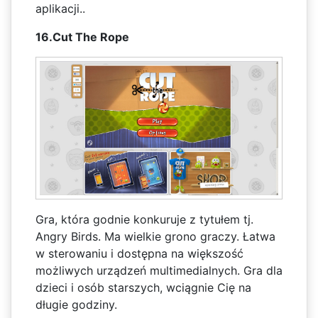
aplikacji..
16.Cut The Rope
Gra, która godnie konkuruje z tytułem tj.
Angry Birds. Ma wielkie grono graczy. Łatwa
w sterowaniu i dostępna na większość
możliwych urządzeń multimedialnych. Gra dla
dzieci i osób starszych, wciągnie Cię na
długie godziny.