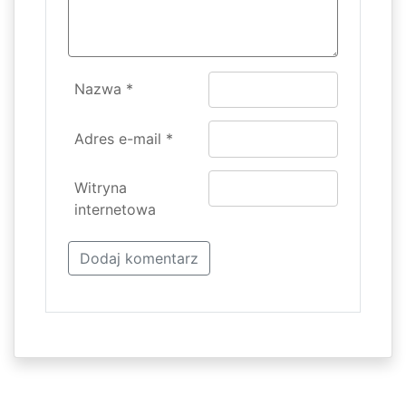
Nazwa
*
Adres e-mail
*
Witryna
internetowa