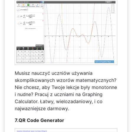
Musisz nauczyć uczniów używania
skomplikowanych wzorów matematycznych?
Nie chcesz, aby Twoje lekcje były monotonne
i nudne? Pracuj z uczniami na Graphing
Calculator. Łatwy, wielozadaniowy, i co
najwazniejsze darmowy.
7.QR Code Generator