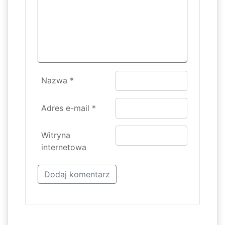
Nazwa
*
Adres e-mail
*
Witryna
internetowa