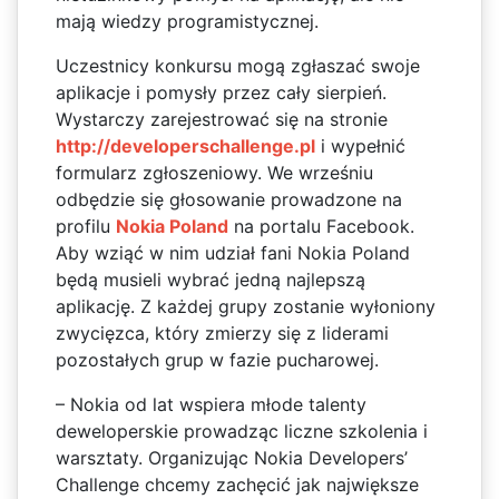
mają wiedzy programistycznej.
Uczestnicy konkursu mogą zgłaszać swoje
aplikacje i pomysły przez cały sierpień.
Wystarczy zarejestrować się na stronie
http://developerschallenge.pl
i wypełnić
formularz zgłoszeniowy. We wrześniu
odbędzie się głosowanie prowadzone na
profilu
Nokia Poland
na portalu Facebook.
Aby wziąć w nim udział fani Nokia Poland
będą musieli wybrać jedną najlepszą
aplikację. Z każdej grupy zostanie wyłoniony
zwycięzca, który zmierzy się z liderami
pozostałych grup w fazie pucharowej.
– Nokia od lat wspiera młode talenty
deweloperskie prowadząc liczne szkolenia i
warsztaty. Organizując Nokia Developers’
Challenge chcemy zachęcić jak największe