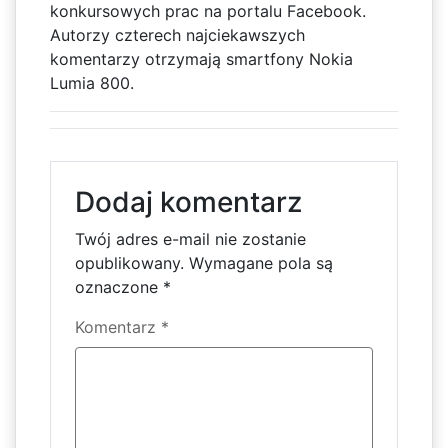
konkursowych prac na portalu Facebook.
Autorzy czterech najciekawszych
komentarzy otrzymają smartfony Nokia
Lumia 800.
Dodaj komentarz
Twój adres e-mail nie zostanie
opublikowany.
Wymagane pola są
oznaczone
*
Komentarz
*