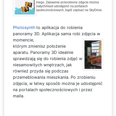
niego. Zabawnie przerobione zdjęcie można
natychmiast udostępnić na portalach
społecznościowych, bądź zapisać na SkyDrive.
Photosynth
to aplikacja do robienia
panoramy 3D. Aplikacja sama robi zdjęcia w
momencie,
którym zmienisz położenie
aparatu. Panoramy 3D idealnie
sprawdzają się do robienia zdjęć w
niesamowitych wnętrzach, jak
również przyda się podczas
przemeblowania mieszkania. Po zrobieniu
zdjęcia, w łatwy sposób można je udostępnić
na portalach społecznościowych i przez
maila.