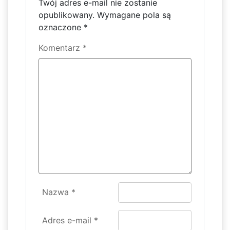
Twój adres e-mail nie zostanie
opublikowany.
Wymagane pola są
oznaczone
*
Komentarz
*
Nazwa
*
Adres e-mail
*