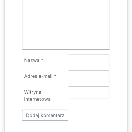
Nazwa
*
Adres e-mail
*
Witryna
internetowa