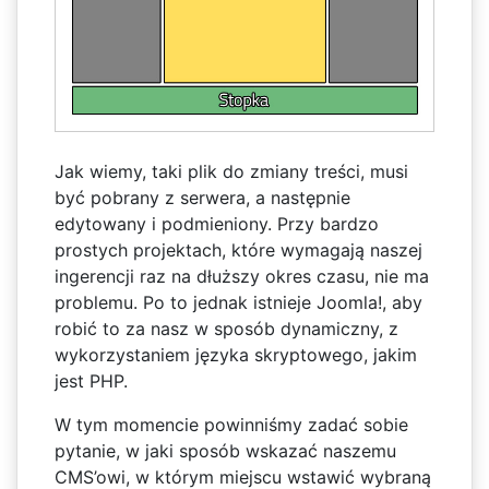
Jak wiemy, taki plik do zmiany treści, musi
być pobrany z serwera, a następnie
edytowany i podmieniony. Przy bardzo
prostych projektach, które wymagają naszej
ingerencji raz na dłuższy okres czasu, nie ma
problemu. Po to jednak istnieje Joomla!, aby
robić to za nasz w sposób dynamiczny, z
wykorzystaniem języka skryptowego, jakim
jest PHP.
W tym momencie powinniśmy zadać sobie
pytanie, w jaki sposób wskazać naszemu
CMS’owi, w którym miejscu wstawić wybraną