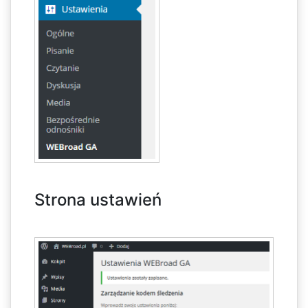
Strona ustawień