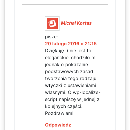
Michał Kortas
pisze:
20 lutego 2016 o 21:15
Dziękuję :) nie jest to
eleganckie, chodziło mi
jednak o pokazanie
podstawowych zasad
tworzenia tego rodzaju
wtyczki z ustawieniami
własnymi. O wp-localize-
script napiszę w jednej z
kolejnych części.
Pozdrawiam!
Odpowiedz