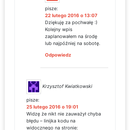
pisze:
22 lutego 2016 o 13:07
Dziękuję za pochwałę :)
Kolejny wpis
zaplanowałem na środę
lub najpóźniej na sobotę.
Odpowiedz
Krzysztof Kwiatkowski
pisze:
25 lutego 2016 o 19:01
Widzę że nikt nie zauważył chyba
błędu – linijka kodu na
widocznego na stronie: