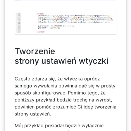
Tworzenie
strony ustawień wtyczki
Często zdarza się, że wtyczka oprócz
samego wywołania powinna dać się w prosty
sposób skonfigurować. Pomimo tego, że
poniższy przykład będzie trochę na wyrost,
powinien pomóc zrozumieć Ci ideę tworzenia
strony ustawień.
Mój przykład posiadał będzie wyłącznie