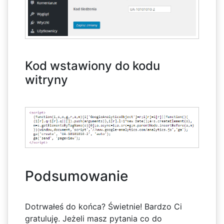
Kod wstawiony do kodu
witryny
Podsumowanie
Dotrwałeś do końca? Świetnie! Bardzo Ci
gratuluję. Jeżeli masz pytania co do