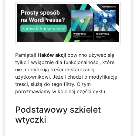
Pamiętaj!
Haków akcji
powinno używać się
tylko i wyłącznie dla funkcjonalności, które
nie modyfikują treści dostarczanej
użytkownikowi. Jeżeli chodzi o modyfikację
treści, służą do tego filtry. O tym
porozmawiamy w kolejnej części cyklu.
Podstawowy szkielet
wtyczki