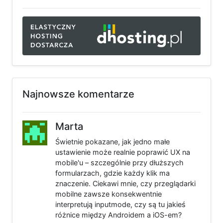
Najnowsze komentarze
Marta
Świetnie pokazane, jak jedno małe
ustawienie może realnie poprawić UX na
mobile'u – szczególnie przy dłuższych
formularzach, gdzie każdy klik ma
znaczenie. Ciekawi mnie, czy przeglądarki
mobilne zawsze konsekwentnie
interpretują inputmode, czy są tu jakieś
różnice między Androidem a iOS-em?