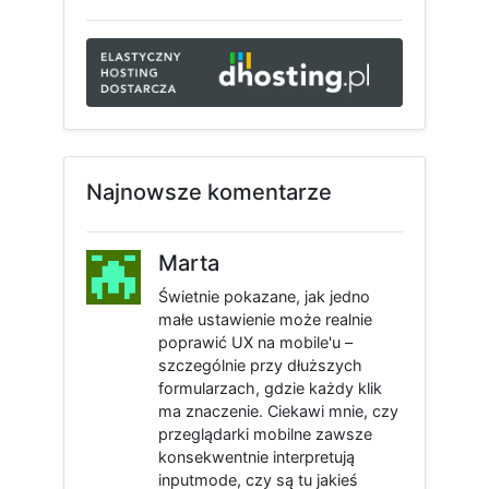
Najnowsze komentarze
Marta
Świetnie pokazane, jak jedno
małe ustawienie może realnie
poprawić UX na mobile'u –
szczególnie przy dłuższych
formularzach, gdzie każdy klik
ma znaczenie. Ciekawi mnie, czy
przeglądarki mobilne zawsze
konsekwentnie interpretują
inputmode, czy są tu jakieś