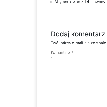
Aby anulować zdefiniowany 
Dodaj komentarz
Twój adres e-mail nie zostani
Komentarz
*