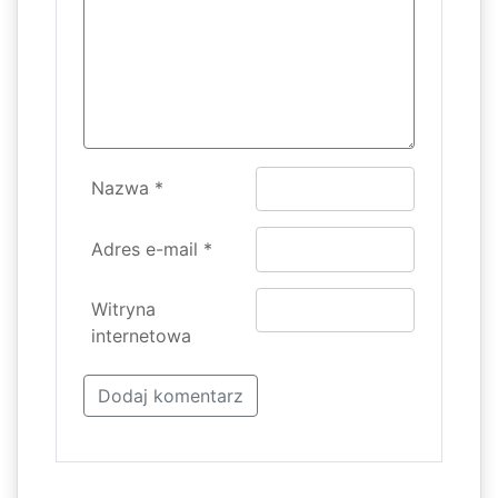
Nazwa
*
Adres e-mail
*
Witryna
internetowa