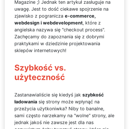
Magazine ;) Jednak ten artykuł zasługuje na
uwagę. Jest to dość ciekawe spojrzenie na
zjawisko z pogranicza
e-commerce,
webdesign i webdevelopment
, które z
angielska nazywa się "checkout process".
Zachęcamy do zapoznania się z dobrymi
praktykami w dziedzinie projektowania
sklepów internetowych!
Szybkość vs.
użyteczność
Zastanawialiście się kiedyś jak
szybkość
ładowania
się strony może wpłynąć na
przeżycia użytkoniwka? Niby to banalne,
sami często narzekamy na "wolne" strony, ale
jednak jakoś nie zawsze jest dla nas