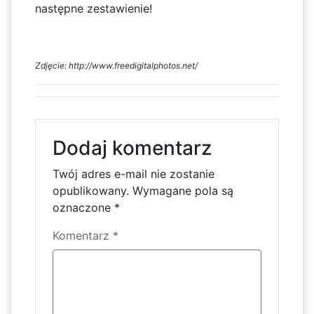
następne zestawienie!
Zdjęcie: http://www.freedigitalphotos.net/
Dodaj komentarz
Twój adres e-mail nie zostanie
opublikowany.
Wymagane pola są
oznaczone
*
Komentarz
*