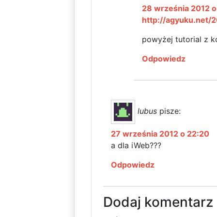
28 września 2012 
http://agyuku.net/
powyżej tutorial z 
Odpowiedz
lubus
pisze:
27 września 2012 o 22:20
a dla iWeb???
Odpowiedz
Dodaj komentarz