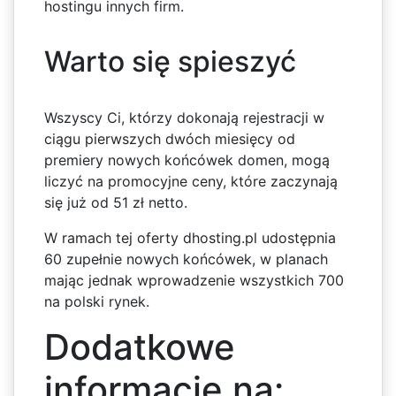
hostingu innych firm.
Warto się spieszyć
Wszyscy Ci, którzy dokonają rejestracji w
ciągu pierwszych dwóch miesięcy od
premiery nowych końcówek domen, mogą
liczyć na promocyjne ceny, które zaczynają
się już od 51 zł netto.
W ramach tej oferty dhosting.pl udostępnia
60 zupełnie nowych końcówek, w planach
mając jednak wprowadzenie wszystkich 700
na polski rynek.
Dodatkowe
informacje na: