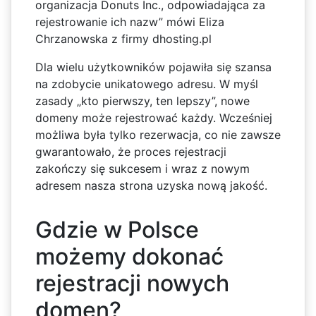
organizacja Donuts Inc., odpowiadająca za
rejestrowanie ich nazw” mówi Eliza
Chrzanowska z firmy dhosting.pl
Dla wielu użytkowników pojawiła się szansa
na zdobycie unikatowego adresu. W myśl
zasady „kto pierwszy, ten lepszy”, nowe
domeny może rejestrować każdy. Wcześniej
możliwa była tylko rezerwacja, co nie zawsze
gwarantowało, że proces rejestracji
zakończy się sukcesem i wraz z nowym
adresem nasza strona uzyska nową jakość.
Gdzie w Polsce
możemy dokonać
rejestracji nowych
domen?