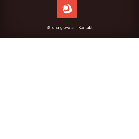
Strona główna
Kontakt