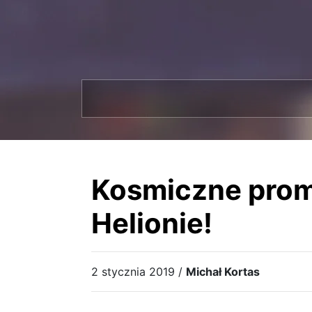
Kosmiczne prom
Helionie!
2 stycznia 2019 /
Michał Kortas