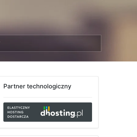
T
Partner technologiczny