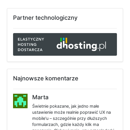
Partner technologiczny
Najnowsze komentarze
Marta
Świetnie pokazane, jak jedno małe
ustawienie może realnie poprawić UX na
mobile'u – szczególnie przy dłuższych
formularzach, gdzie każdy klik ma