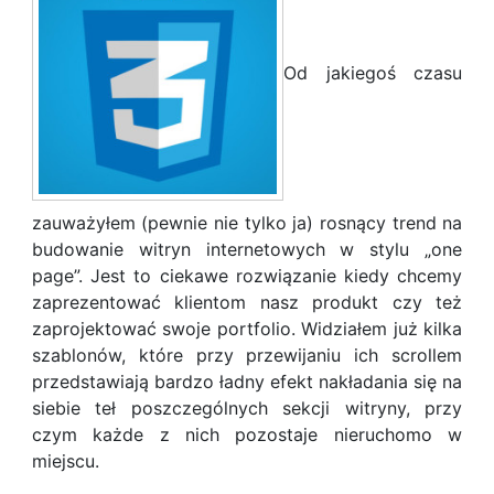
Od jakiegoś czasu
zauważyłem (pewnie nie tylko ja) rosnący trend na
budowanie witryn internetowych w stylu „one
page”. Jest to ciekawe rozwiązanie kiedy chcemy
zaprezentować klientom nasz produkt czy też
zaprojektować swoje portfolio. Widziałem już kilka
szablonów, które przy przewijaniu ich scrollem
przedstawiają bardzo ładny efekt nakładania się na
siebie teł poszczególnych sekcji witryny, przy
czym każde z nich pozostaje nieruchomo w
miejscu.