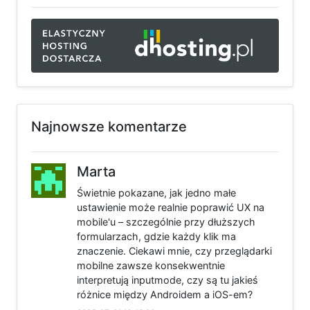
Najnowsze komentarze
Marta
Świetnie pokazane, jak jedno małe
ustawienie może realnie poprawić UX na
mobile'u – szczególnie przy dłuższych
formularzach, gdzie każdy klik ma
znaczenie. Ciekawi mnie, czy przeglądarki
mobilne zawsze konsekwentnie
interpretują inputmode, czy są tu jakieś
różnice między Androidem a iOS-em?