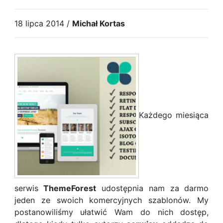
18 lipca 2014 /
Michał Kortas
Każdego miesiąca
serwis
ThemeForest
udostępnia nam za darmo
jeden ze swoich komercyjnych szablonów. My
postanowiliśmy ułatwić Wam do nich dostęp,