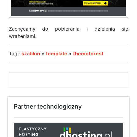
Zachęcamy do pobierania i dzielenia się
wrażeniami.
Tagi:
szablon
•
template
•
themeforest
Partner technologiczny