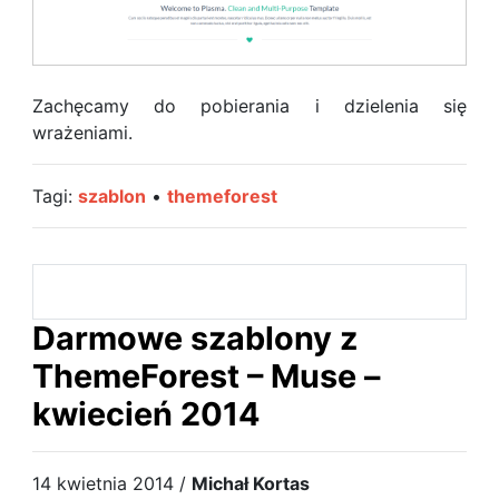
Zachęcamy do pobierania i dzielenia się
wrażeniami.
Tagi:
szablon
•
themeforest
Darmowe szablony z
ThemeForest – Muse –
kwiecień 2014
14 kwietnia 2014 /
Michał Kortas