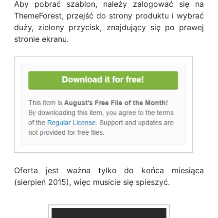
Aby pobrać szablon, należy zalogować się na
ThemeForest, przejść do strony produktu i wybrać
duży, zielony przycisk, znajdujący się po prawej
stronie ekranu.
Oferta jest ważna tylko do końca miesiąca
(sierpień 2015), więc musicie się spieszyć.