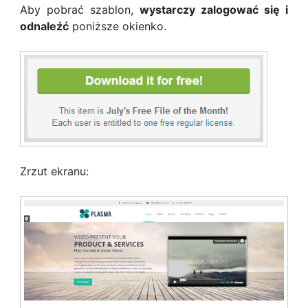
Aby pobrać szablon,
wystarczy zalogować się i
odnaleźć
poniższe okienko.
Zrzut ekranu: