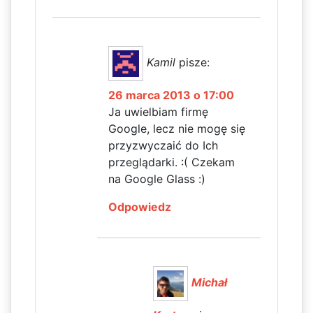
Kamil
pisze:
26 marca 2013 o 17:00
Ja uwielbiam firmę
Google, lecz nie mogę się
przyzwyczaić do Ich
przeglądarki. :( Czekam
na Google Glass :)
Odpowiedz
Michał