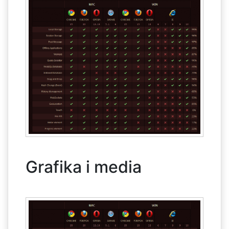
Grafika i media