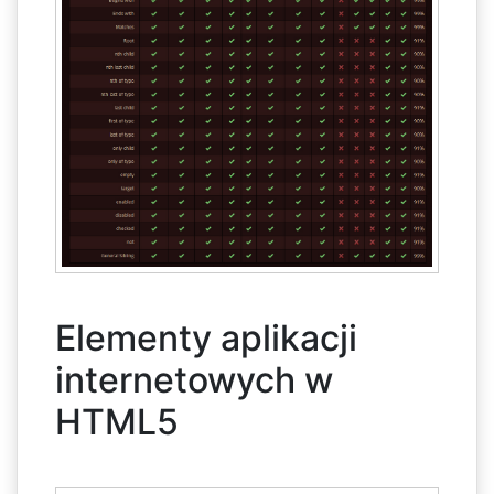
Elementy aplikacji
internetowych w
HTML5