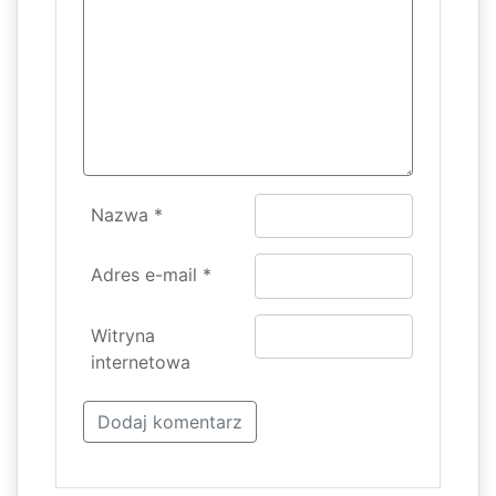
Nazwa
*
Adres e-mail
*
Witryna
internetowa