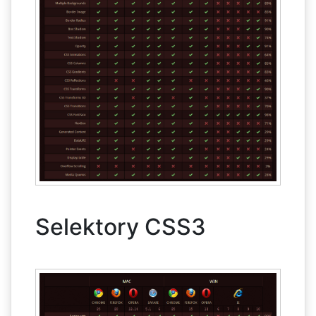
Selektory CSS3