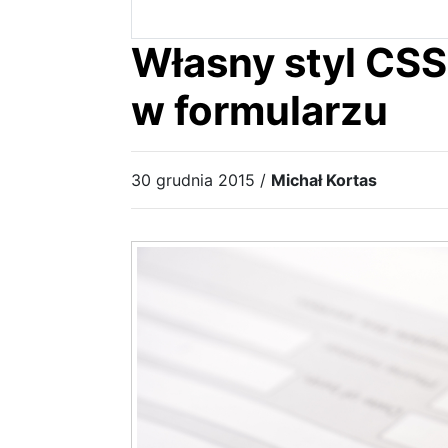
Własny styl CSS 
w formularzu
30 grudnia 2015 /
Michał Kortas