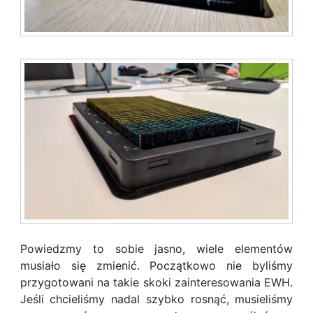
Powiedzmy to sobie jasno, wiele elementów
musiało się zmienić. Początkowo nie byliśmy
przygotowani na takie skoki zainteresowania EWH.
Jeśli chcieliśmy nadal szybko rosnąć, musieliśmy