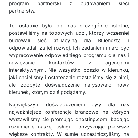
program partnerski z budowaniem sieci
partnerstw.
To ostatnie było dla nas szczególnie istotne,
postawiliśmy na topowych ludzi, którzy wcześniej
budowali sieć afiliacyjną dla Bluehosta i
odpowiadali za jej rozwój. Ich zadaniem miało być
wypracowanie odpowiedniego programu dla nas i
nawiązanie kontaktów z agencjami
interaktywnymi. Nie wszystko poszło w kierunku,
jaki chcieliśmy i ostatecznie rozstaliśmy się z nimi,
ale zdobyte doświadczenie narysowało nowy
kierunek, którym dziś podążamy.
Największym doświadczeniem były dla nas
najważniejsze konferencje branżowe, na których
wystawiliśmy się promując dhosting.com, badając
rozumienie naszej usługi i pozyskując pierwsze
większe kontrakty. W sumie uczestniczyliśmy na