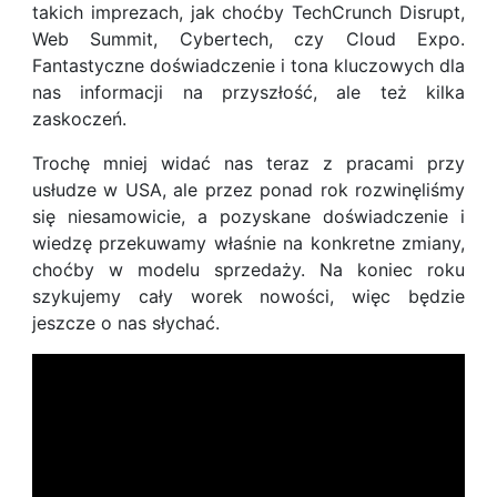
takich imprezach, jak choćby TechCrunch Disrupt,
Web Summit, Cybertech, czy Cloud Expo.
Fantastyczne doświadczenie i tona kluczowych dla
nas informacji na przyszłość, ale też kilka
zaskoczeń.
Trochę mniej widać nas teraz z pracami przy
usłudze w USA, ale przez ponad rok rozwinęliśmy
się niesamowicie, a pozyskane doświadczenie i
wiedzę przekuwamy właśnie na konkretne zmiany,
choćby w modelu sprzedaży. Na koniec roku
szykujemy cały worek nowości, więc będzie
jeszcze o nas słychać.