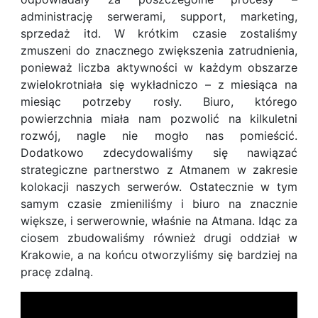
administrację serwerami, support, marketing,
sprzedaż itd. W krótkim czasie zostaliśmy
zmuszeni do znacznego zwiększenia zatrudnienia,
ponieważ liczba aktywności w każdym obszarze
zwielokrotniała się wykładniczo – z miesiąca na
miesiąc potrzeby rosły. Biuro, którego
powierzchnia miała nam pozwolić na kilkuletni
rozwój, nagle nie mogło nas pomieścić.
Dodatkowo zdecydowaliśmy się nawiązać
strategiczne partnerstwo z Atmanem w zakresie
kolokacji naszych serwerów. Ostatecznie w tym
samym czasie zmieniliśmy i biuro na znacznie
większe, i serwerownie, właśnie na Atmana. Idąc za
ciosem zbudowaliśmy również drugi oddział w
Krakowie, a na końcu otworzyliśmy się bardziej na
pracę zdalną.