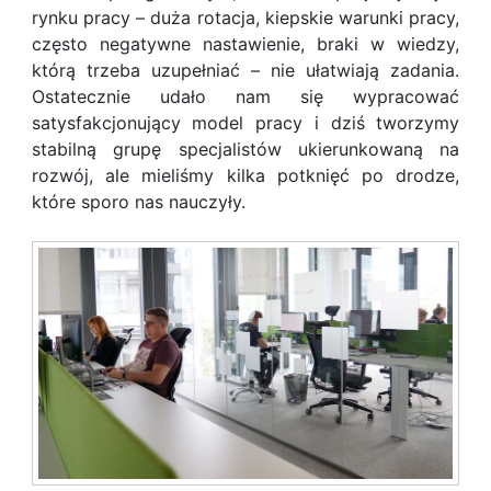
rynku pracy – duża rotacja, kiepskie warunki pracy,
często negatywne nastawienie, braki w wiedzy,
którą trzeba uzupełniać – nie ułatwiają zadania.
Ostatecznie udało nam się wypracować
satysfakcjonujący model pracy i dziś tworzymy
stabilną grupę specjalistów ukierunkowaną na
rozwój, ale mieliśmy kilka potknięć po drodze,
które sporo nas nauczyły.