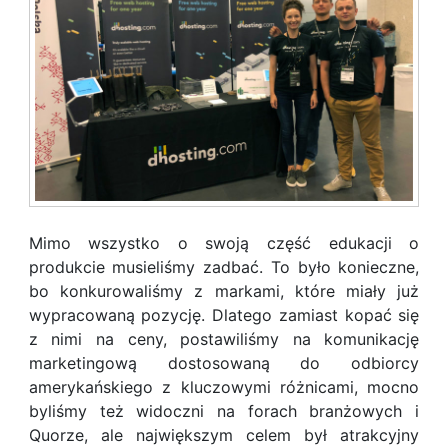
Mimo wszystko o swoją część edukacji o
produkcie musieliśmy zadbać. To było konieczne,
bo konkurowaliśmy z markami, które miały już
wypracowaną pozycję. Dlatego zamiast kopać się
z nimi na ceny, postawiliśmy na komunikację
marketingową dostosowaną do odbiorcy
amerykańskiego z kluczowymi różnicami, mocno
byliśmy też widoczni na forach branżowych i
Quorze, ale największym celem był atrakcyjny