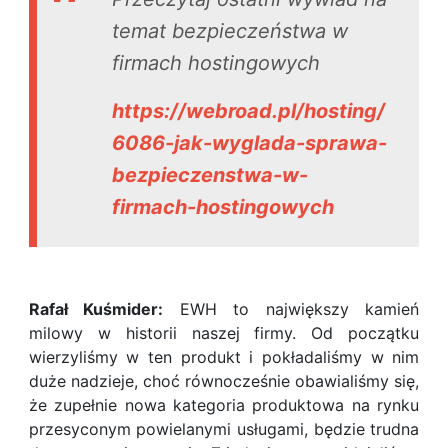
temat bezpieczeństwa w
firmach hostingowych
https://webroad.pl/hosting/
6086-jak-wyglada-sprawa-
bezpieczenstwa-w-
firmach-hostingowych
Rafał Kuśmider:
EWH to największy kamień
milowy w historii naszej firmy. Od początku
wierzyliśmy w ten produkt i pokładaliśmy w nim
duże nadzieje, choć równocześnie obawialiśmy się,
że zupełnie nowa kategoria produktowa na rynku
przesyconym powielanymi usługami, będzie trudna