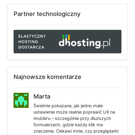
Partner technologiczny
Najnowsze komentarze
Marta
Świetnie pokazane, jak jedno małe
ustawienie może realnie poprawić UX na
mobile'u – szczególnie przy dłuższych
formularzach, gdzie każdy klik ma
znaczenie. Ciekawi mnie, czy przeglądarki