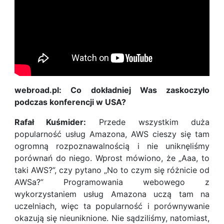
webroad.pl: Co dokładniej Was zaskoczyło
podczas konferencji w USA?
Rafał Kuśmider:
Przede wszystkim duża
popularność usług Amazona, AWS cieszy się tam
ogromną rozpoznawalnością i nie uniknęliśmy
porównań do niego. Wprost mówiono, że „Aaa, to
taki AWS?”, czy pytano „No to czym się różnicie od
AWSa?” Programowania webowego z
wykorzystaniem usług Amazona uczą tam na
uczelniach, więc ta popularność i porównywanie
okazują się nieuniknione. Nie sądziliśmy, natomiast,