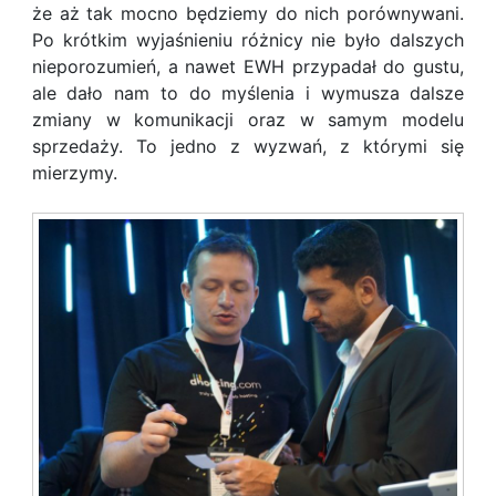
że aż tak mocno będziemy do nich porównywani.
Po krótkim wyjaśnieniu różnicy nie było dalszych
nieporozumień, a nawet EWH przypadał do gustu,
ale dało nam to do myślenia i wymusza dalsze
zmiany w komunikacji oraz w samym modelu
sprzedaży. To jedno z wyzwań, z którymi się
mierzymy.