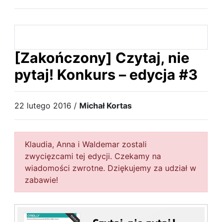
[Zakończony] Czytaj, nie
pytaj! Konkurs – edycja #3
22 lutego 2016 /
Michał Kortas
Klaudia, Anna i Waldemar zostali
zwycięzcami tej edycji. Czekamy na
wiadomości zwrotne. Dziękujemy za udział w
zabawie!