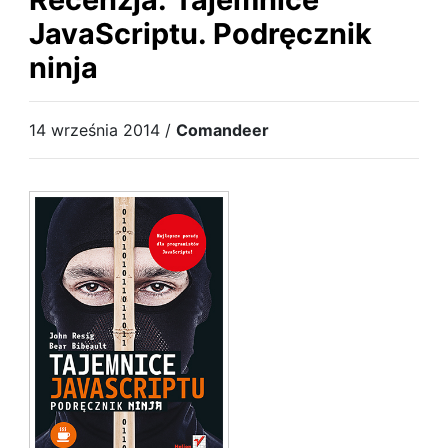
JavaScriptu. Podręcznik
ninja
14 września 2014 /
Comandeer