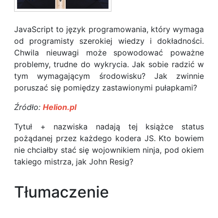
JavaScript to język programowania, który wymaga
od programisty szerokiej wiedzy i dokładności.
Chwila nieuwagi może spowodować poważne
problemy, trudne do wykrycia. Jak sobie radzić w
tym wymagającym środowisku? Jak zwinnie
poruszać się pomiędzy zastawionymi pułapkami?
Źródło:
Helion.pl
Tytuł + nazwiska nadają tej książce status
pożądanej przez każdego kodera JS. Kto bowiem
nie chciałby stać się wojownikiem ninja, pod okiem
takiego mistrza, jak John Resig?
Tłumaczenie