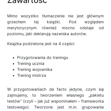
Zawartość
Mimo wszystko tłumaczenie nie jest głównym
grzechem tej książki. Pod względem
merytorycznym również mocno odstaje od
poziomu, jaki deklarują nazwiska autorów.
Książka podzielona jest na 4 części:
Przygotowania do treningu
Trening ucznia
Trening wojownika
Trening mistrza
W przygotowaniach de facto jedyne, czym się
zajmujemy, to tworzeniem własnego „pakietu
testów” (czyli – jak już wspominałem – frameworka
testowego). Tworzone jest m.in. grupowanie