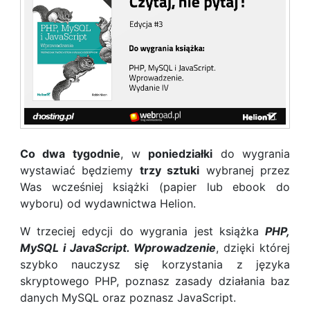
Co dwa tygodnie
, w
poniedziałki
do wygrania
wystawiać będziemy
trzy sztuki
wybranej przez
Was wcześniej książki (papier lub ebook do
wyboru) od wydawnictwa Helion.
W trzeciej edycji do wygrania jest książka
PHP,
MySQL i JavaScript. Wprowadzenie
, dzięki której
szybko nauczysz się korzystania z języka
skryptowego PHP, poznasz zasady działania baz
danych MySQL oraz poznasz JavaScript.